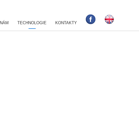
 NÁM
TECHNOLOGIE
KONTAKTY