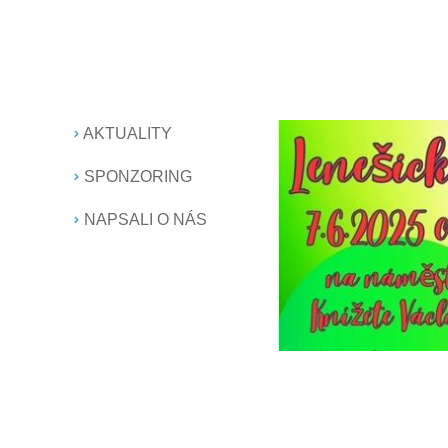
AKTUALITY
SPONZORING
NAPSALI O NÁS