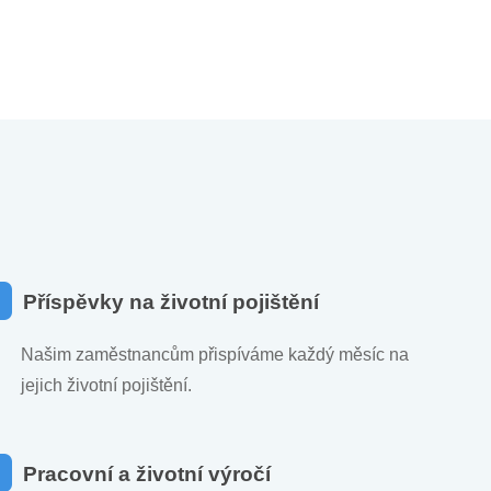
Příspěvky na životní pojištění
Našim zaměstnancům přispíváme každý měsíc na
jejich životní pojištění.
Pracovní a životní výročí