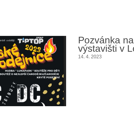
Pozvánka na 
výstavišti v
14. 4. 2023