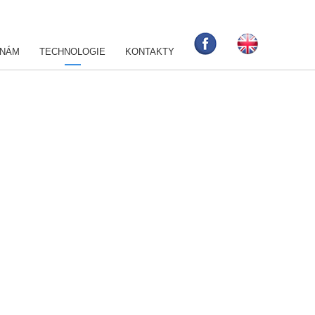
 NÁM
TECHNOLOGIE
KONTAKTY