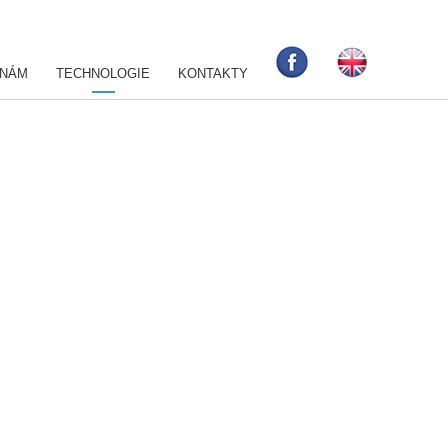
 NÁM
TECHNOLOGIE
KONTAKTY