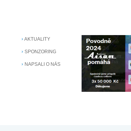
AKTUALITY
SPONZORING
NAPSALI O NÁS